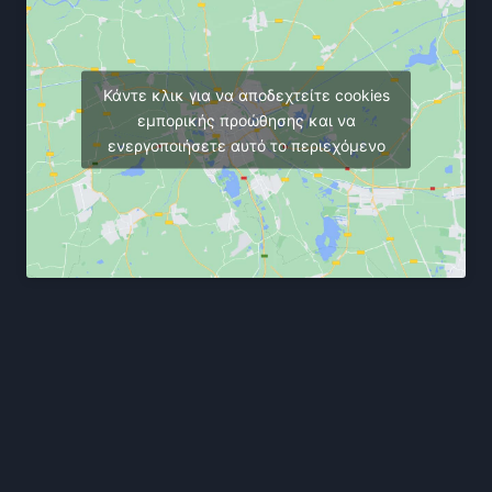
Κάντε κλικ για να αποδεχτείτε cookies
εμπορικής προώθησης και να
ενεργοποιήσετε αυτό το περιεχόμενο