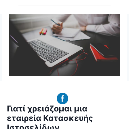
Γιατί χρειάζομαι μια
εταιρεία Κατασκευής
Ιστοσελίδων