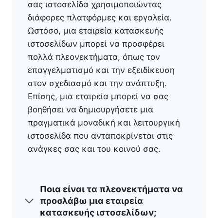
σας ιστοσελίδα χρησιμοποιώντας
διάφορες πλατφόρμες και εργαλεία.
Ωστόσο, μια εταιρεία κατασκευής
ιστοσελίδων μπορεί να προσφέρει
πολλά πλεονεκτήματα, όπως τον
επαγγελματισμό και την εξειδίκευση
στον σχεδιασμό και την ανάπτυξη.
Επίσης, μια εταιρεία μπορεί να σας
βοηθήσει να δημιουργήσετε μια
πραγματικά μοναδική και λειτουργική
ιστοσελίδα που ανταποκρίνεται στις
ανάγκες σας και του κοινού σας.
Ποια είναι τα πλεονεκτήματα να
προσλάβω μια εταιρεία
κατασκευής ιστοσελίδων;