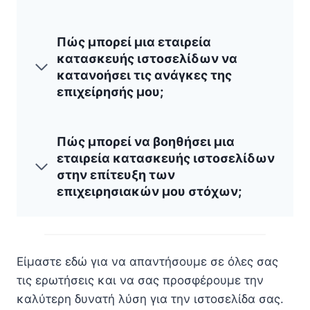
Πώς μπορεί μια εταιρεία
κατασκευής ιστοσελίδων να
κατανοήσει τις ανάγκες της
επιχείρησής μου;
Πώς μπορεί να βοηθήσει μια
εταιρεία κατασκευής ιστοσελίδων
στην επίτευξη των
επιχειρησιακών μου στόχων;
Είμαστε εδώ για να απαντήσουμε σε όλες σας
τις ερωτήσεις και να σας προσφέρουμε την
καλύτερη δυνατή λύση για την ιστοσελίδα σας.