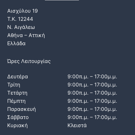
Αισχύλου 19
Τ.Κ. 12244
Ν. Αιγάλεω
Αθήνα – Αττική
Ελλάδα
Ώρες Λειτουργίας
Δευτέρα
9:00π.μ. – 17:00μ.μ.
Τρίτη
9:00π.μ. – 17:00μ.μ.
Τετάρτη
9:00π.μ. – 17:00μ.μ.
Πέμπτη
9:00π.μ. – 17:00μ.μ.
Παρασκευή
9:00π.μ. – 17:00μ.μ.
Σάββατο
9:00π.μ. – 17:00μ.μ.
Κυριακή
Κλειστά