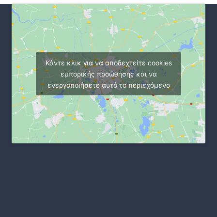
Κάντε κλικ για να αποδεχτείτε cookies
εμπορικής προώθησης και να
ενεργοποιήσετε αυτό το περιεχόμενο