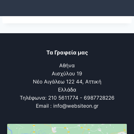
Τα Γραφεία μας
Αθήνα
Αισχύλου 19
Νέο Αιγάλεω 122 44, Αττική
Ελλάδα
Τηλέφωνα: 210 5611774 - 6987728226
Email : info@websiteon.gr