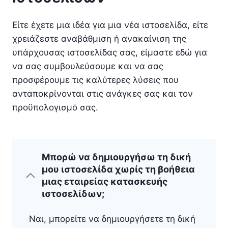
Είτε έχετε μια ιδέα για μια νέα ιστοσελίδα, είτε
χρειάζεστε αναβάθμιση ή ανακαίνιση της
υπάρχουσας ιστοσελίδας σας, είμαστε εδώ για
να σας συμβουλεύσουμε και να σας
προσφέρουμε τις καλύτερες λύσεις που
ανταποκρίνονται στις ανάγκες σας και τον
προϋπολογισμό σας.
Μπορώ να δημιουργήσω τη δική
μου ιστοσελίδα χωρίς τη βοήθεια
μιας εταιρείας κατασκευής
ιστοσελίδων;
Ναι, μπορείτε να δημιουργήσετε τη δική