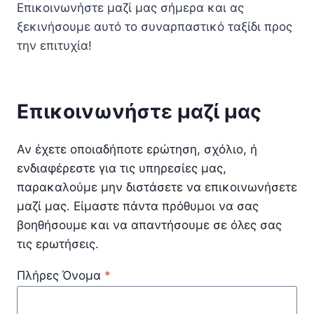
Επικοινωνήστε μαζί μας σήμερα και ας
ξεκινήσουμε αυτό το συναρπαστικό ταξίδι προς
την επιτυχία!
Επικοινωνήστε μαζί μας
Αν έχετε οποιαδήποτε ερώτηση, σχόλιο, ή
ενδιαφέρεστε για τις υπηρεσίες μας,
παρακαλούμε μην διστάσετε να επικοινωνήσετε
μαζί μας. Είμαστε πάντα πρόθυμοι να σας
βοηθήσουμε και να απαντήσουμε σε όλες σας
τις ερωτήσεις.
Πλήρες Όνομα
*