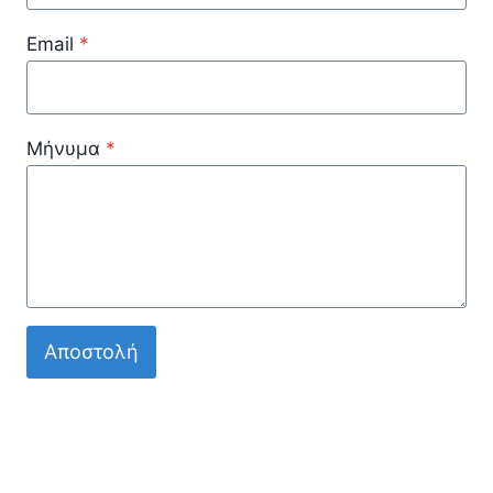
Email
*
Μήνυμα
*
Αποστολή