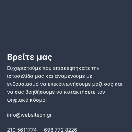
Βρείτε μας
Ευχαριστούμε που επισκεφτήκατε την
ιστοσελίδα μας και αναμένουμε με
ενθουσιασμό να επικοινωνήσουμε μαζί σας και
να σας βοηθήσουμε να κατακτήσετε τον
ψηφιακό κόσμο!
info@websiteon.gr
210 5611774 –
698 772 8226