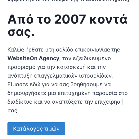
Από το 2007 κοντά
σας
.
Καλώς ήρθατε στη σελίδα επικοινωνίας της
WebsiteOn Agency
, τον εξειδικευμένο
προορισμό για την κατασκευή και την
ανάπτυξη επαγγελματικών ιστοσελίδων.
Είμαστε εδώ για να σας βοηθήσουμε να
δημιουργήσετε μια επιτυχημένη παρουσία στο
διαδίκτυο και να αναπτύξετε την επιχείρησή
σας.
Κατάλογος τιμών